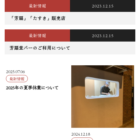
最新情報
2023.12.15
「芳扇」「たすき」販売店
最新情報
2023.12.15
芳扇堂バーのご利用について
2025.07.06
最新情報
2025年の夏季休業について
2024.12.18